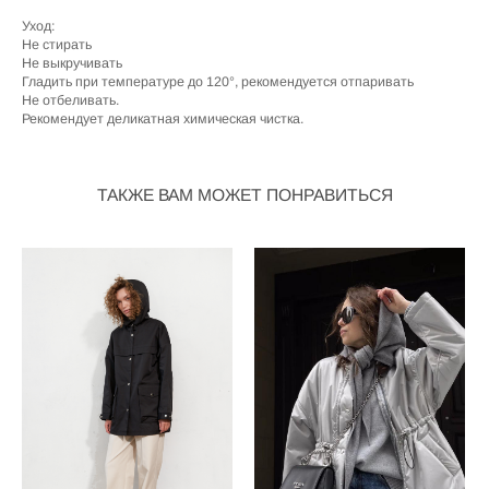
Уход:
Не стирать
Не выкручивать
Гладить при температуре до 120°, рекомендуется отпаривать
Не отбеливать.
Рекомендует деликатная химическая чистка.
ТАКЖЕ ВАМ МОЖЕТ ПОНРАВИТЬСЯ