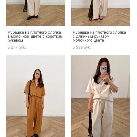
Рубашка из плотного хлопка
Рубашка из плотного хлопка
в молочном цвете с коротким
с длинным рукавом
рукавом
молочного цвета
5 277 pуб.
5 999 pуб.