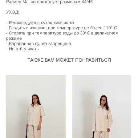
Размер M/L соответствует размерам 44/46
УХОД:
- Рекомендуется сухая химчистка
- Гладить с изнанки, при температуре не более 110° C
- Стирать при температуре воды до 30°C в деликатном
режиме
- Барабанная сушка запрещена
- Не отбеливать
ТАКЖЕ ВАМ МОЖЕТ ПОНРАВИТЬСЯ