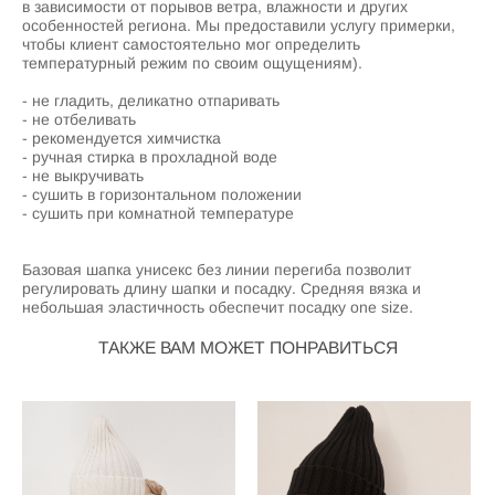
в зависимости от порывов ветра, влажности и других
особенностей региона. Мы предоставили услугу примерки,
чтобы клиент самостоятельно мог определить
температурный режим по своим ощущениям).
- не гладить, деликатно отпаривать
- не отбеливать
- рекомендуется химчистка
- ручная стирка в прохладной воде
- не выкручивать
- сушить в горизонтальном положении
- сушить при комнатной температуре
Базовая шапка унисекс без линии перегиба позволит
регулировать длину шапки и посадку. Средняя вязка и
небольшая эластичность обеспечит посадку one size.
ТАКЖЕ ВАМ МОЖЕТ ПОНРАВИТЬСЯ