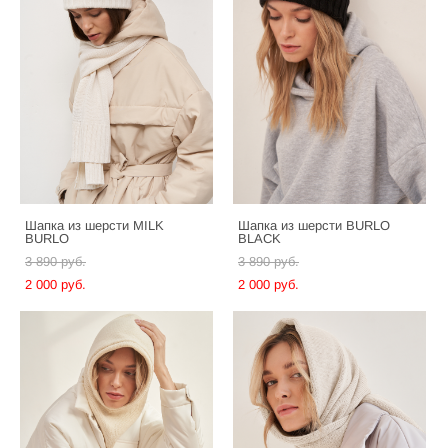
Шапка из шерсти MILK
Шапка из шерсти BURLO
BURLO
BLACK
3 890 pуб.
3 890 pуб.
2 000 pуб.
2 000 pуб.