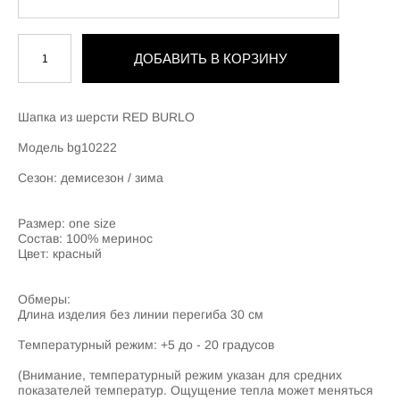
ДОБАВИТЬ В КОРЗИНУ
Шапка из шерсти RED BURLO
Модель bg10222
Сезон: демисезон / зима
Размер: one size
Состав: 100% меринос
Цвет: красный
Обмеры:
Длина изделия без линии перегиба 30 см
Температурный режим: +5 до - 20 градусов
(Внимание, температурный режим указан для средних
показателей температур. Ощущение тепла может меняться