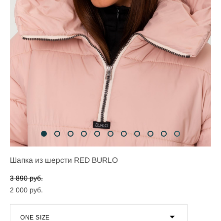
Шапка из шерсти RED BURLO
3 890 pуб.
2 000 pуб.
ONE SIZE